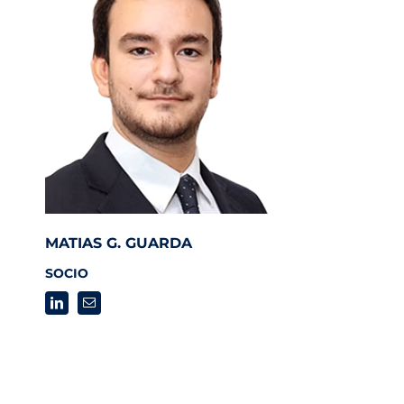
MATIAS G. GUARDA
SOCIO