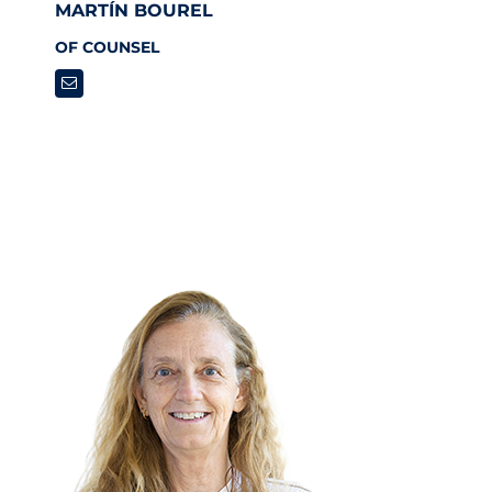
MARTÍN BOUREL
OF COUNSEL