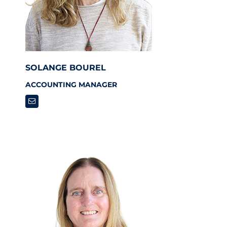
SOLANGE BOUREL
ACCOUNTING MANAGER