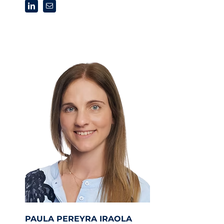
PAULA PEREYRA IRAOLA