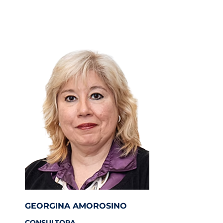
GEORGINA AMOROSINO
CONSULTORA