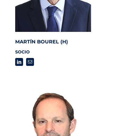
MARTÍN BOUREL (H)
SOCIO