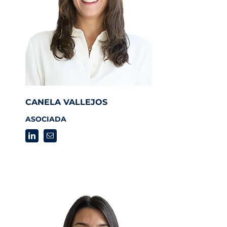
CANELA VALLEJOS
ASOCIADA