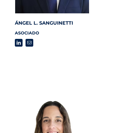
ÁNGEL L. SANGUINETTI
ASOCIADO