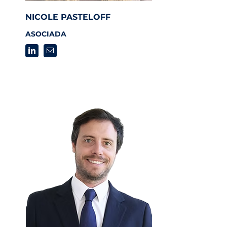
NICOLE PASTELOFF
ASOCIADA