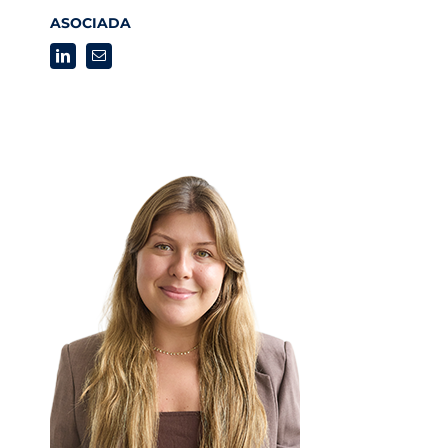
ASOCIADA