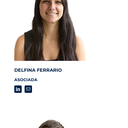
DELFINA FERRARIO
ASOCIADA