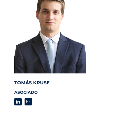
TOMÁS KRUSE
ASOCIADO