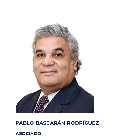
PABLO BASCARÁN RODRÍGUEZ
ASOCIADO