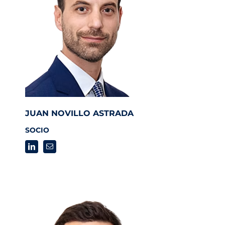
JUAN NOVILLO ASTRADA
SOCIO