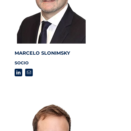
MARCELO SLONIMSKY
SOCIO