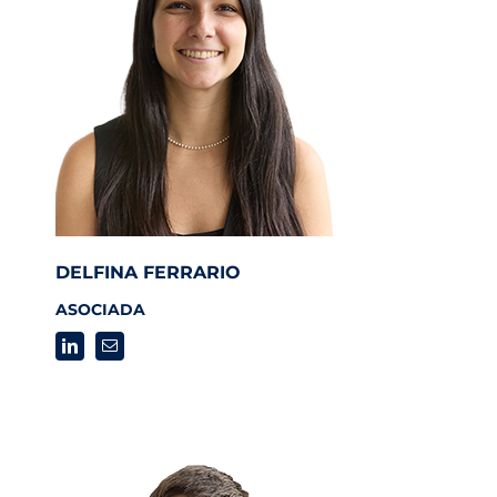
DELFINA FERRARIO
ASOCIADA