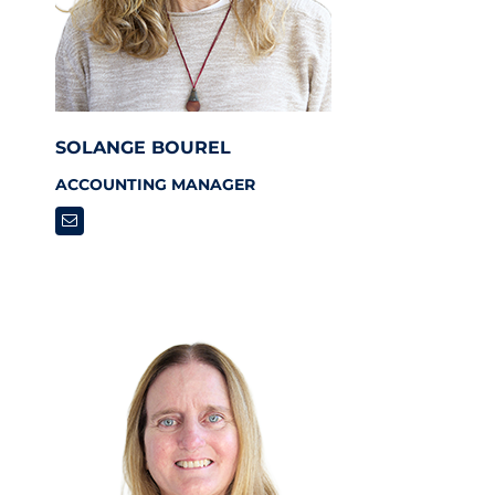
SOLANGE BOUREL
ACCOUNTING MANAGER