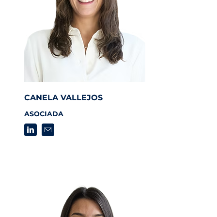
CANELA VALLEJOS
ASOCIADA