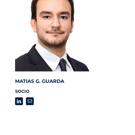
MATIAS G. GUARDA
SOCIO