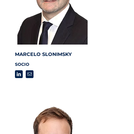
MARCELO SLONIMSKY
SOCIO