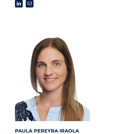
PAULA PEREYRA IRAOLA