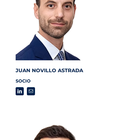
JUAN NOVILLO ASTRADA
SOCIO