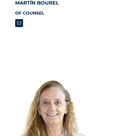
MARTÍN BOUREL
OF COUNSEL