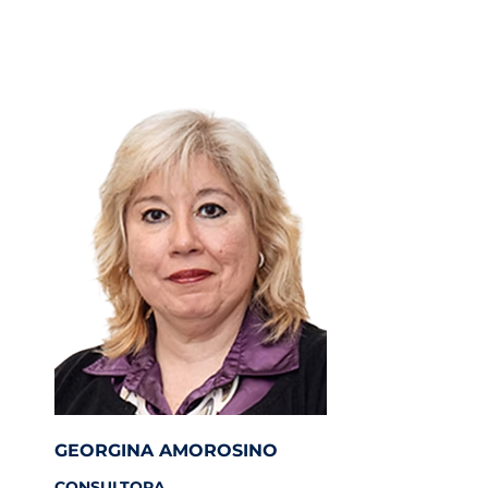
GEORGINA AMOROSINO
CONSULTORA