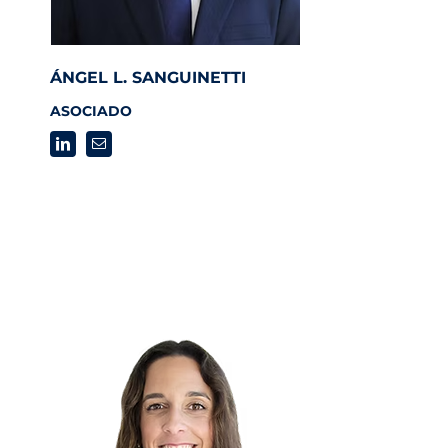
ÁNGEL L. SANGUINETTI
ASOCIADO