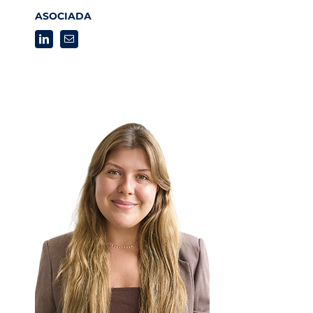
ASOCIADA