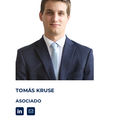
TOMÁS KRUSE
ASOCIADO