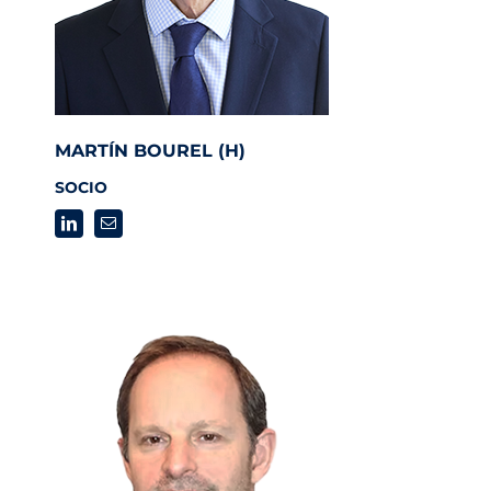
MARTÍN BOUREL (H)
SOCIO