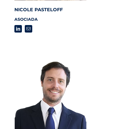
NICOLE PASTELOFF
ASOCIADA