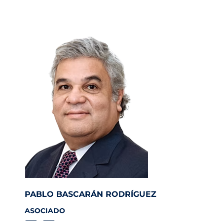
PABLO BASCARÁN RODRÍGUEZ
ASOCIADO